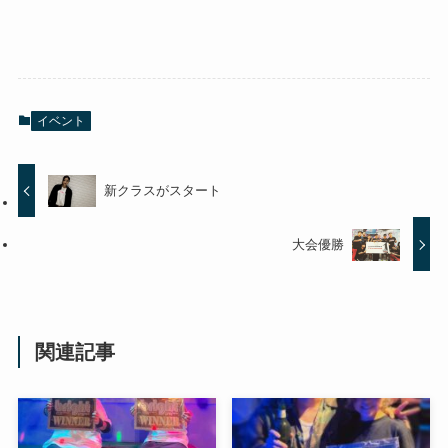
イベント
新クラスがスタート
大会優勝
関連記事