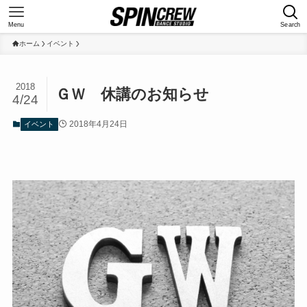
Menu
Search
ホーム
イベント
2018
ＧＷ 休講のお知らせ
4/24
2018年4月24日
イベント