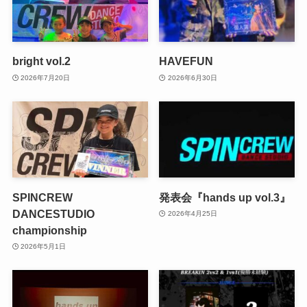
bright vol.2
HAVEFUN
2026年7月20日
2026年6月30日
SPINCREW
発表会『hands up vol.3』
DANCESTUDIO
2026年4月25日
championship
2026年5月1日