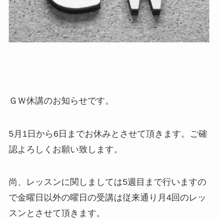
ＧＷ休講のお知らせです。
5月1日から6日までお休みとさせて頂きます。ご確
認よろしくお願い致します。
尚、レッスンに関しましては5週目まで行いますの
で金曜日以外の曜日の受講は従来通り月4回のレッ
スンとさせて頂きます。