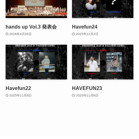
hands up Vol.3 発表会
Havefun24
2026年4月20日
2025年12月2日
Havefun22
HAVEFUN23
2025年11月8日
2025年11月8日