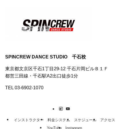
SPINCREW DANCE STUDIO 千石校
東京都文京区千石1丁目29-12 千石片岡ビルＢ１Ｆ
都営三田線・千石駅A2出口徒歩1分
TEL 03-6902-1070
インストラクター
料金システム
スケジュール
アクセス
YouTube
Instagram