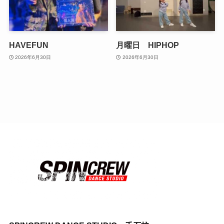
HAVEFUN
月曜日 HIPHOP
2026年6月30日
2026年6月30日