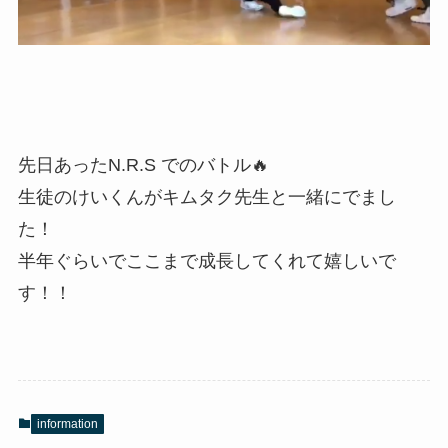
先日あったN.R.S でのバトル🔥
生徒のけいくんがキムタク先生と一緒にでまし
た！
半年ぐらいでここまで成長してくれて嬉しいで
す！！
information