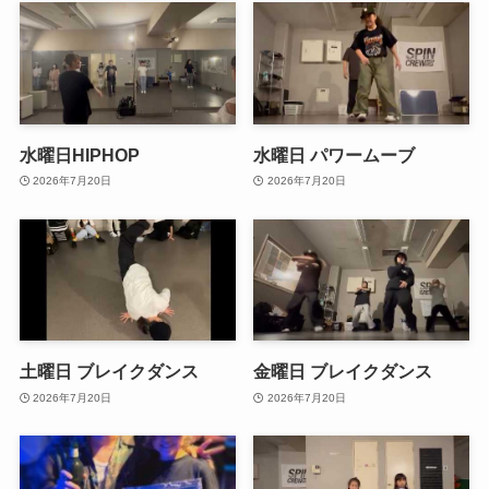
水曜日HIPHOP
水曜日 パワームーブ
2026年7月20日
2026年7月20日
土曜日 ブレイクダンス
金曜日 ブレイクダンス
2026年7月20日
2026年7月20日