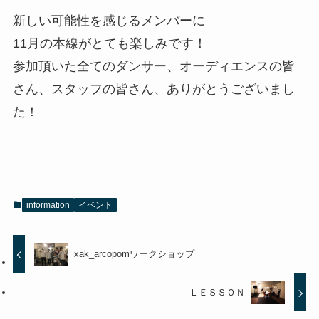
新しい可能性を感じるメンバーに
11月の本線がとても楽しみです！
参加頂いた全てのダンサー、オーディエンスの皆
さん、スタッフの皆さん、ありがとうございまし
た！
information
イベント
xak_arcopomワークショップ
ＬＥＳＳＯＮ