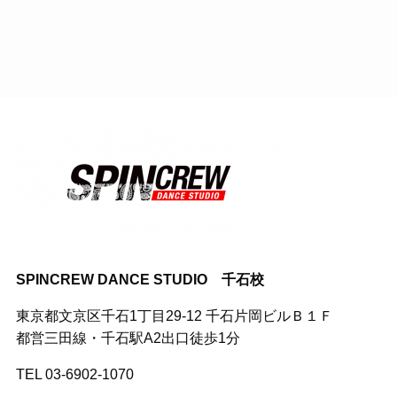
SPINCREW DANCE STUDIO 千石校
東京都文京区千石1丁目29-12 千石片岡ビルＢ１Ｆ
都営三田線・千石駅A2出口徒歩1分
TEL 03-6902-1070