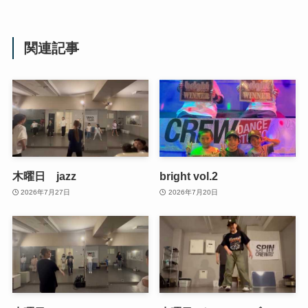
関連記事
木曜日 jazz
bright vol.2
2026年7月27日
2026年7月20日