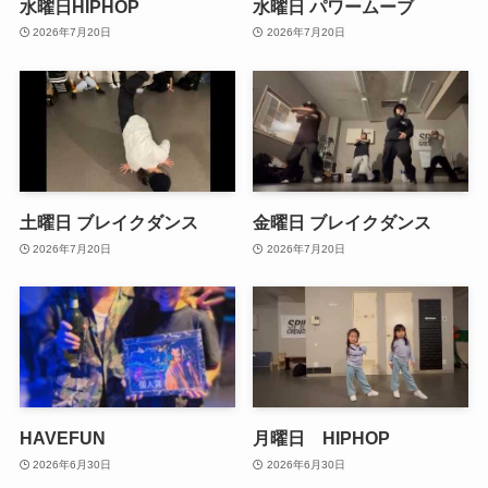
水曜日HIPHOP
水曜日 パワームーブ
2026年7月20日
2026年7月20日
土曜日 ブレイクダンス
金曜日 ブレイクダンス
2026年7月20日
2026年7月20日
HAVEFUN
月曜日 HIPHOP
2026年6月30日
2026年6月30日