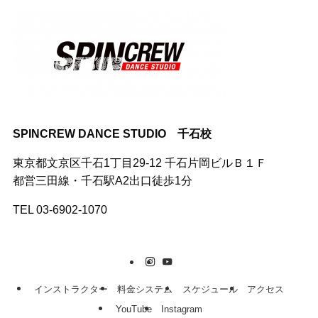
SPINCREW DANCE STUDIO 千石校
東京都文京区千石1丁目29-12 千石片岡ビルＢ１Ｆ
都営三田線・千石駅A2出口徒歩1分
TEL 03-6902-1070
インストラクター
料金システム
スケジュール
アクセス
YouTube
Instagram