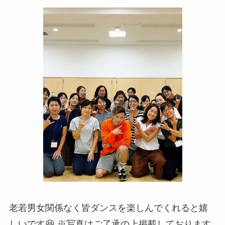
老若男女関係なく皆ダンスを楽しんでくれると嬉
しいです😆 ※写真はご了承の上掲載しております