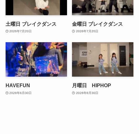
土曜日 ブレイクダンス
金曜日 ブレイクダンス
2026年7月20日
2026年7月20日
HAVEFUN
月曜日 HIPHOP
2026年6月30日
2026年6月30日