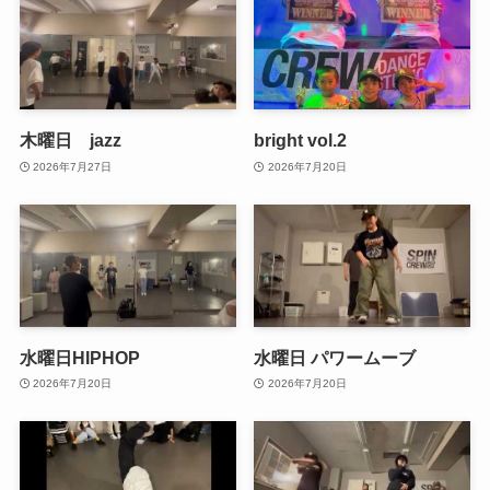
木曜日 jazz
bright vol.2
2026年7月27日
2026年7月20日
水曜日HIPHOP
水曜日 パワームーブ
2026年7月20日
2026年7月20日