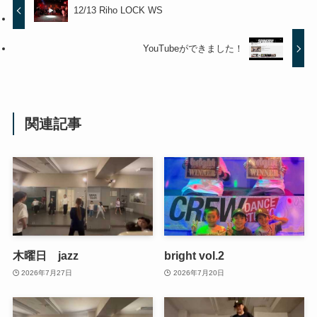
12/13 Riho LOCK WS
YouTubeができました！
関連記事
木曜日 jazz
bright vol.2
2026年7月27日
2026年7月20日