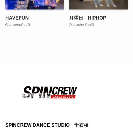
HAVEFUN
月曜日 HIPHOP
2026年6月30日
2026年6月30日
SPINCREW DANCE STUDIO 千石校