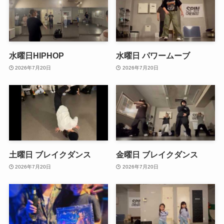
水曜日HIPHOP
水曜日 パワームーブ
2026年7月20日
2026年7月20日
土曜日 ブレイクダンス
金曜日 ブレイクダンス
2026年7月20日
2026年7月20日