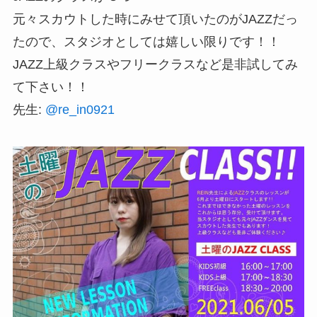
元々スカウトした時にみせて頂いたのがJAZZだっ
たので、スタジオとしては嬉しい限りです！！
JAZZ上級クラスやフリークラスなど是非試してみ
て下さい！！
先生:
@re_in0921