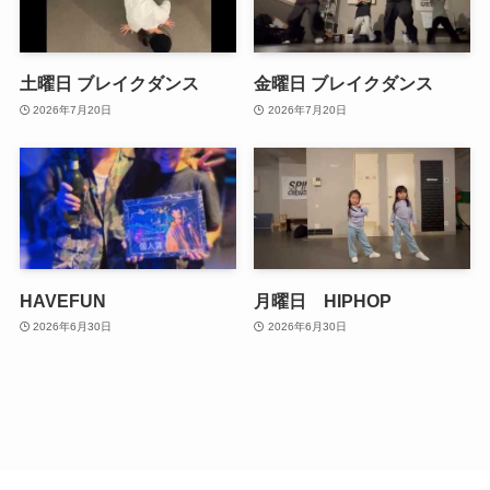
土曜日 ブレイクダンス
金曜日 ブレイクダンス
2026年7月20日
2026年7月20日
HAVEFUN
月曜日 HIPHOP
2026年6月30日
2026年6月30日