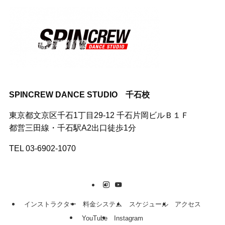
SPINCREW DANCE STUDIO 千石校
東京都文京区千石1丁目29-12 千石片岡ビルＢ１Ｆ
都営三田線・千石駅A2出口徒歩1分
TEL 03-6902-1070
インストラクター
料金システム
スケジュール
アクセス
YouTube
Instagram