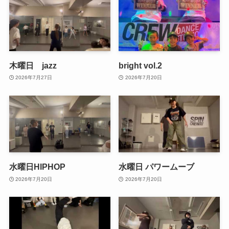
木曜日 jazz
bright vol.2
2026年7月27日
2026年7月20日
水曜日HIPHOP
水曜日 パワームーブ
2026年7月20日
2026年7月20日