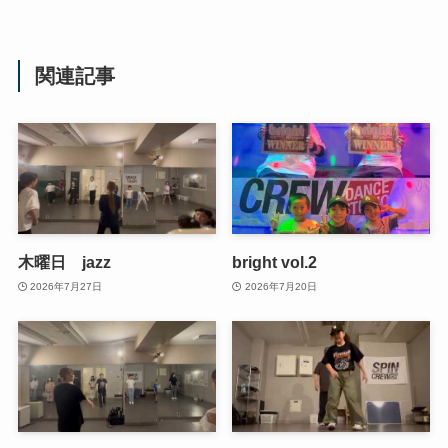
関連記事
木曜日 jazz
bright vol.2
2026年7月27日
2026年7月20日