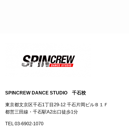
SPINCREW DANCE STUDIO 千石校
東京都文京区千石1丁目29-12 千石片岡ビルＢ１Ｆ
都営三田線・千石駅A2出口徒歩1分
TEL 03-6902-1070