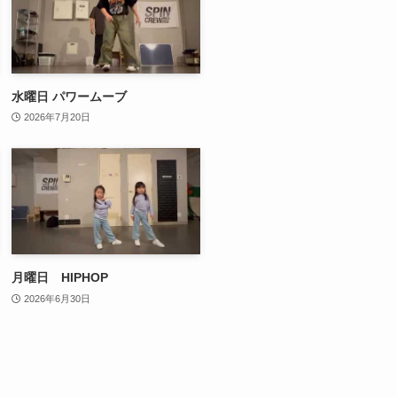
水曜日 パワームーブ
2026年7月20日
月曜日 HIPHOP
2026年6月30日