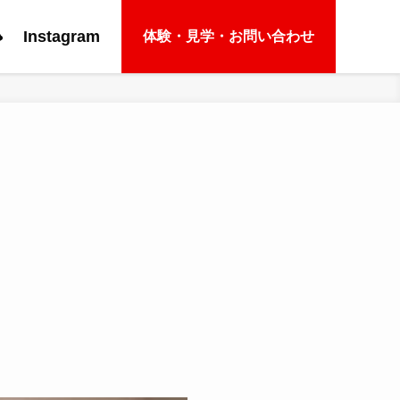
e
Instagram
体験・見学・お問い合わせ