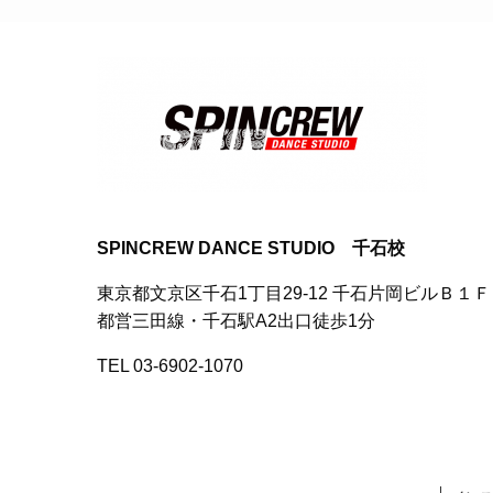
SPINCREW DANCE STUDIO 千石校
東京都文京区千石1丁目29-12 千石片岡ビルＢ１Ｆ
都営三田線・千石駅A2出口徒歩1分
TEL 03-6902-1070