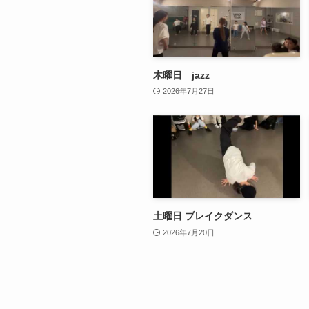
木曜日 jazz
2026年7月27日
土曜日 ブレイクダンス
2026年7月20日