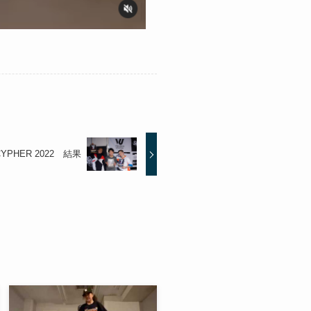
CYPHER 2022 結果