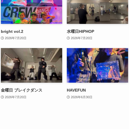
bright vol.2
水曜日HIPHOP
2026年7月20日
2026年7月20日
金曜日 ブレイクダンス
HAVEFUN
2026年7月20日
2026年6月30日