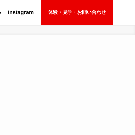
e
Instagram
体験・見学・お問い合わせ