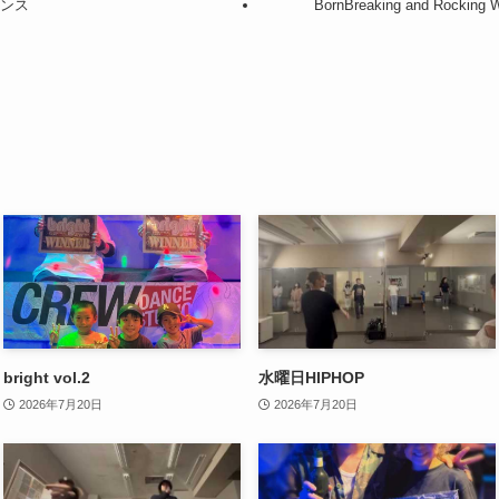
ダンス
BornBreaking and Rocking
bright vol.2
水曜日HIPHOP
2026年7月20日
2026年7月20日