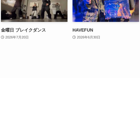
金曜日 ブレイクダンス
HAVEFUN
2026年7月20日
2026年6月30日