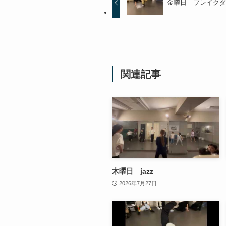
金曜日 ブレイク
関連記事
木曜日 jazz
2026年7月27日