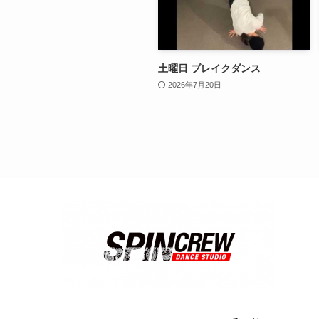
土曜日 ブレイクダンス
2026年7月20日