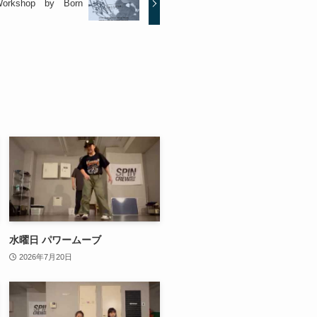
 Workshop by Born
水曜日 パワームーブ
2026年7月20日