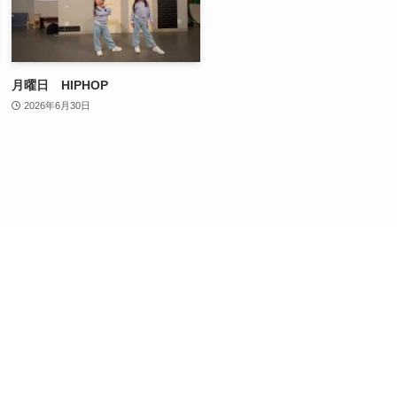
月曜日 HIPHOP
2026年6月30日