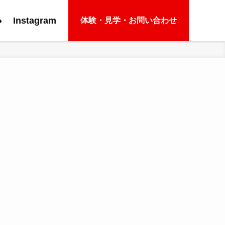
e
Instagram
体験・見学・お問い合わせ