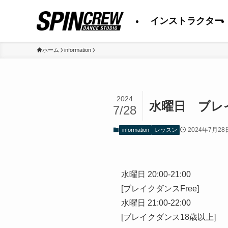
インストラクター
ホーム
information
2024
水曜日 ブレ
7/28
2024年7月28
information
レッスン
水曜日 20:00-21:00
[ブレイクダンスFree]
水曜日 21:00-22:00
[ブレイクダンス18歳以上]