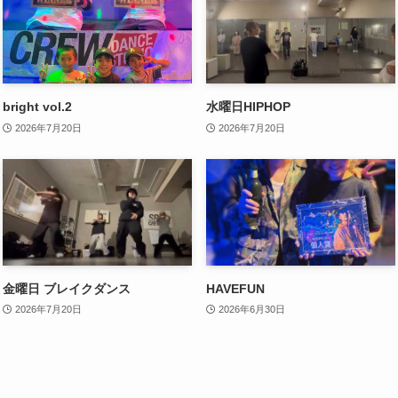
bright vol.2
水曜日HIPHOP
2026年7月20日
2026年7月20日
金曜日 ブレイクダンス
HAVEFUN
2026年7月20日
2026年6月30日