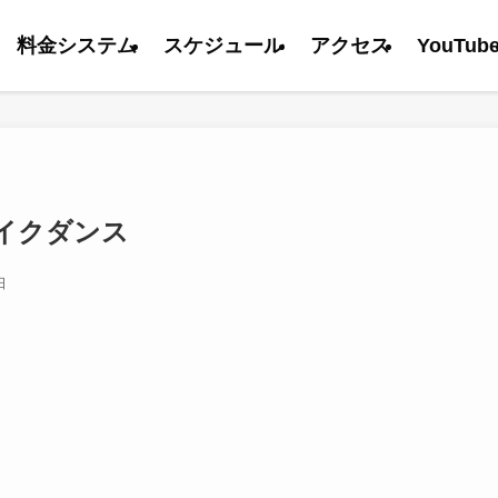
料金システム
スケジュール
アクセス
YouTub
イクダンス
日