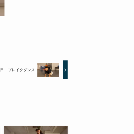
日 ブレイクダンス