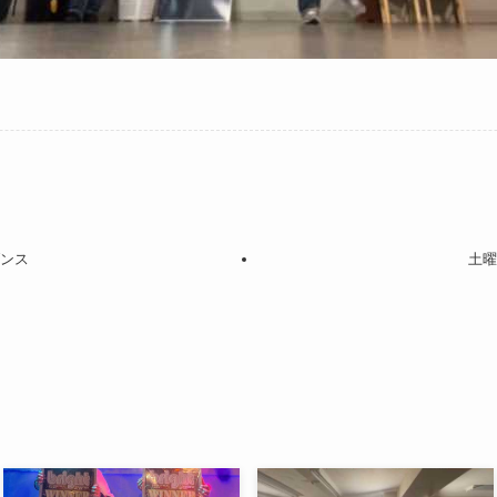
ダンス
土曜