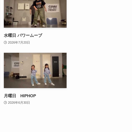
水曜日 パワームーブ
2026年7月20日
月曜日 HIPHOP
2026年6月30日