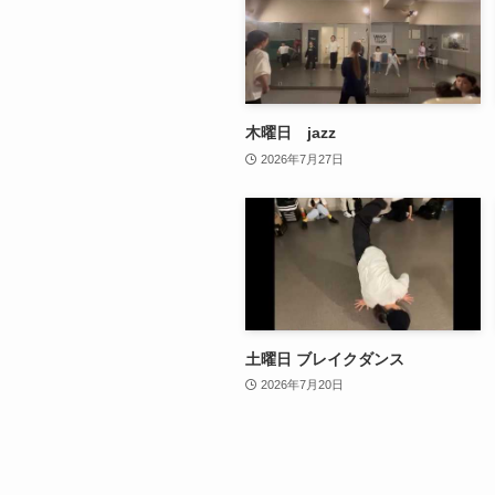
木曜日 jazz
2026年7月27日
土曜日 ブレイクダンス
2026年7月20日