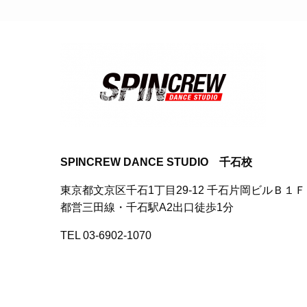
SPINCREW DANCE STUDIO 千石校
東京都文京区千石1丁目29-12 千石片岡ビルＢ１Ｆ
都営三田線・千石駅A2出口徒歩1分
TEL 03-6902-1070