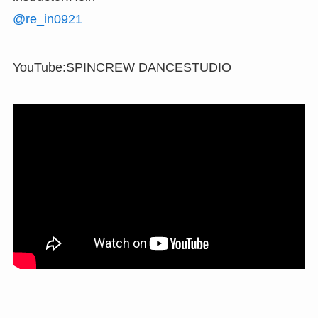
@re_in0921
YouTube:SPINCREW DANCESTUDIO