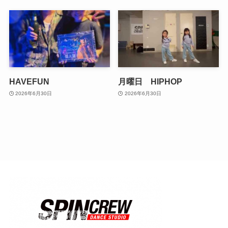
HAVEFUN
月曜日 HIPHOP
2026年6月30日
2026年6月30日