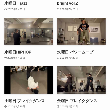
木曜日 jazz
bright vol.2
2026年7月27日
2026年7月20日
水曜日HIPHOP
水曜日 パワームーブ
2026年7月20日
2026年7月20日
土曜日 ブレイクダンス
金曜日 ブレイクダンス
2026年7月20日
2026年7月20日