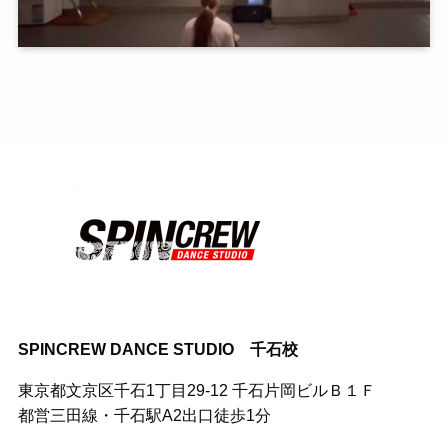
SPINCREW DANCE STUDIO 千石校
東京都文京区千石1丁目29-12 千石片岡ビルＢ１Ｆ
都営三田線・千石駅A2出口徒歩1分