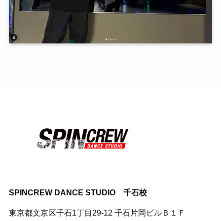
SPINCREW DANCE STUDIO 千石校
東京都文京区千石1丁目29-12 千石片岡ビルＢ１Ｆ