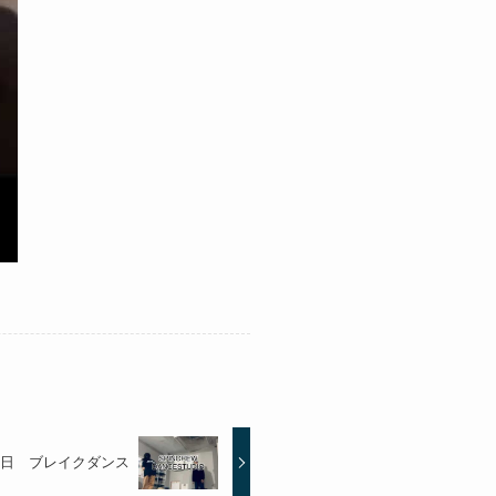
日 ブレイクダンス