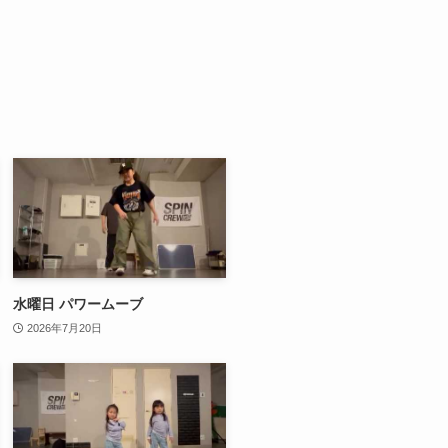
水曜日 パワームーブ
2026年7月20日