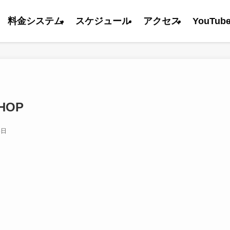
料金システム
スケジュール
アクセス
YouTub
HOP
5日