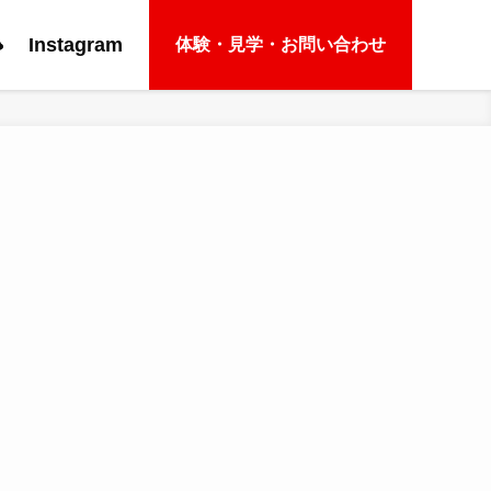
e
Instagram
体験・見学・お問い合わせ