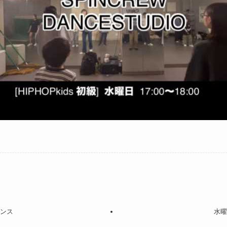
ダンス
水曜