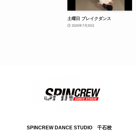
土曜日 ブレイクダンス
2026年7月20日
SPINCREW DANCE STUDIO 千石校