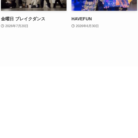
金曜日 ブレイクダンス
HAVEFUN
2026年7月20日
2026年6月30日