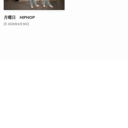
月曜日 HIPHOP
2026年6月30日