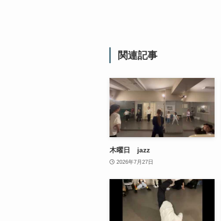
関連記事
木曜日 jazz
2026年7月27日