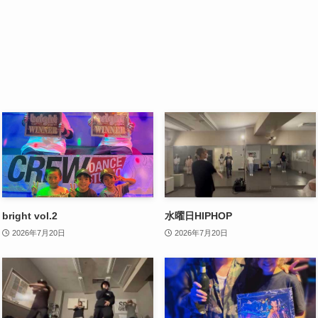
bright vol.2
水曜日HIPHOP
2026年7月20日
2026年7月20日