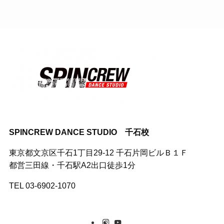
SPINCREW DANCE STUDIO 千石校
東京都文京区千石1丁目29-12 千石片岡ビルＢ１Ｆ
都営三田線・千石駅A2出口徒歩1分
TEL 03-6902-1070