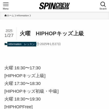
Menu
Search
ホーム
information
2025
火曜 HIPHOPキッズ上級
1/27
2025年1月27日
information
レッスン
火曜 16:30〜17:30
[HIPHOPキッズ上級]
火曜 17:30〜18:30
[HIPHOPキッズ初級・中級]
火曜 18:30〜19:30
[HIPHOPFree]