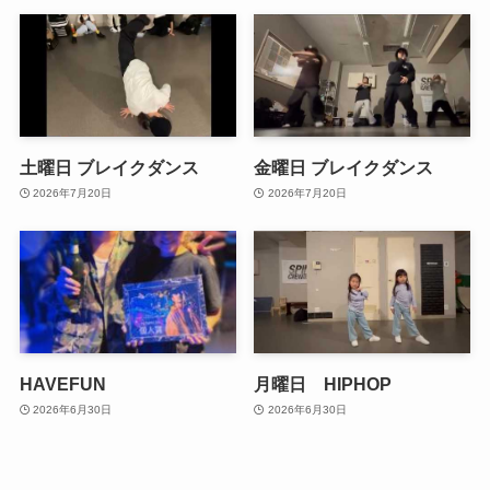
土曜日 ブレイクダンス
金曜日 ブレイクダンス
2026年7月20日
2026年7月20日
HAVEFUN
月曜日 HIPHOP
2026年6月30日
2026年6月30日