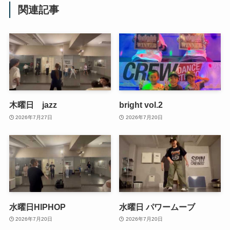
関連記事
木曜日 jazz
bright vol.2
2026年7月27日
2026年7月20日
水曜日HIPHOP
水曜日 パワームーブ
2026年7月20日
2026年7月20日