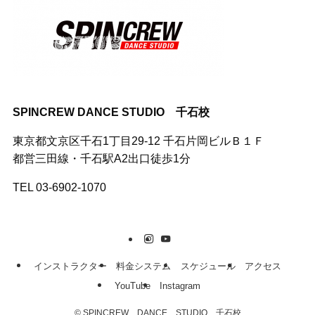
SPINCREW DANCE STUDIO 千石校
東京都文京区千石1丁目29-12 千石片岡ビルＢ１Ｆ
都営三田線・千石駅A2出口徒歩1分
TEL 03-6902-1070
インストラクター
料金システム
スケジュール
アクセス
YouTube
Instagram
©
SPINCREW DANCE STUDIO 千石校