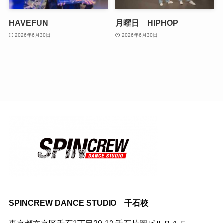
HAVEFUN
月曜日 HIPHOP
2026年6月30日
2026年6月30日
SPINCREW DANCE STUDIO 千石校