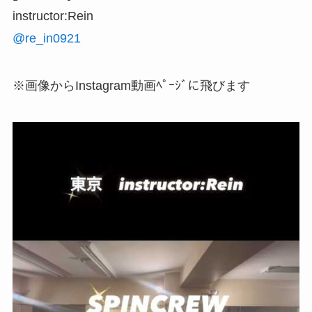
instructor:Rein
@re_in0921
※画像からInstagram動画ﾍﾟｰｼﾞに飛びます