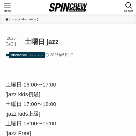
Menu
Search
ホーム
information
2025
土曜日 jazz
5/01
2025年5月1日
information
レッスン
土曜日 16:00〜17:00
[jazz kids初級]
土曜日 17:00〜18:00
[jazz kids上級]
土曜日 18:00〜19:00
[jazz Free]