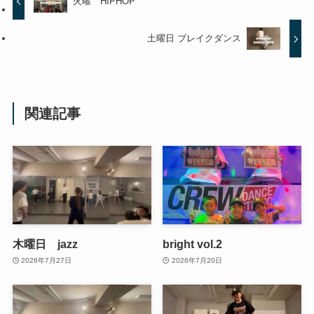
火曜 HIPHOP
土曜日 ブレイクダンス
関連記事
木曜日 jazz
bright vol.2
2026年7月27日
2026年7月20日