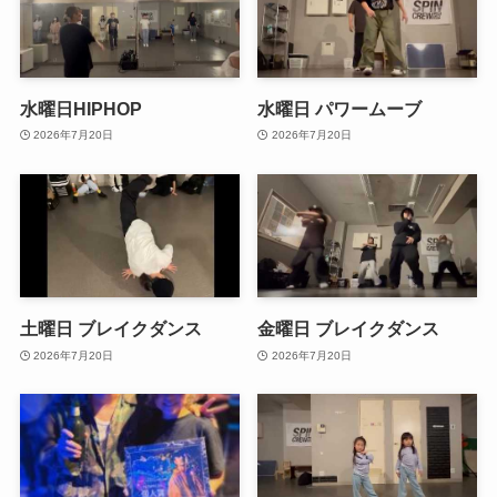
水曜日HIPHOP
水曜日 パワームーブ
2026年7月20日
2026年7月20日
土曜日 ブレイクダンス
金曜日 ブレイクダンス
2026年7月20日
2026年7月20日