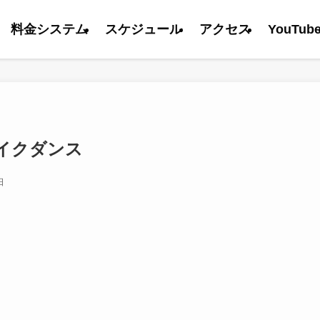
料金システム
スケジュール
アクセス
YouTub
イクダンス
日