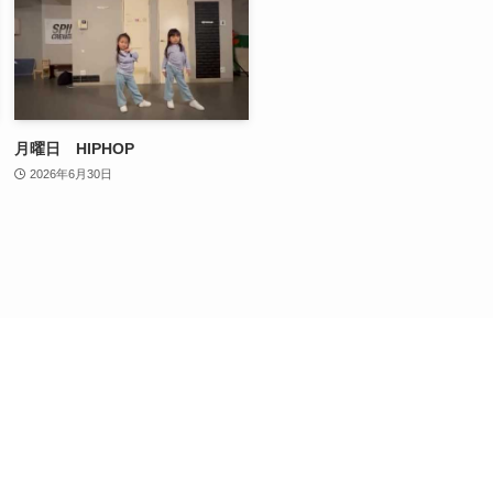
月曜日 HIPHOP
2026年6月30日