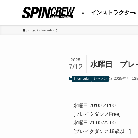
インストラクター
ホーム
information
2025
水曜日 ブレ
7/12
2025年7月12
information
レッスン
水曜日 20:00-21:00
[ブレイクダンスFree]
水曜日 21:00-22:00
[ブレイクダンス18歳以上]