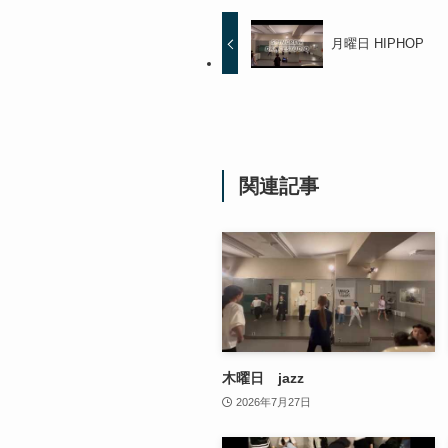
月曜日 HIPHOP
関連記事
木曜日 jazz
2026年7月27日