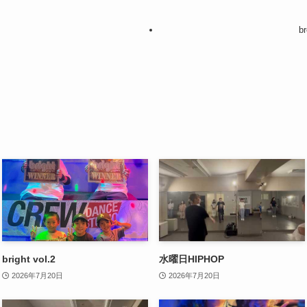
b
bright vol.2
水曜日HIPHOP
2026年7月20日
2026年7月20日