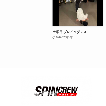
土曜日 ブレイクダンス
2026年7月20日