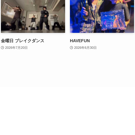
金曜日 ブレイクダンス
HAVEFUN
2026年7月20日
2026年6月30日