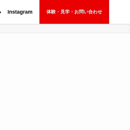
e
Instagram
体験・見学・お問い合わせ