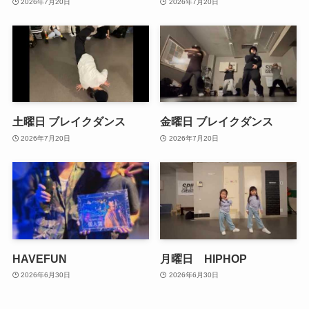
2026年7月20日
2026年7月20日
土曜日 ブレイクダンス
金曜日 ブレイクダンス
2026年7月20日
2026年7月20日
HAVEFUN
月曜日 HIPHOP
2026年6月30日
2026年6月30日