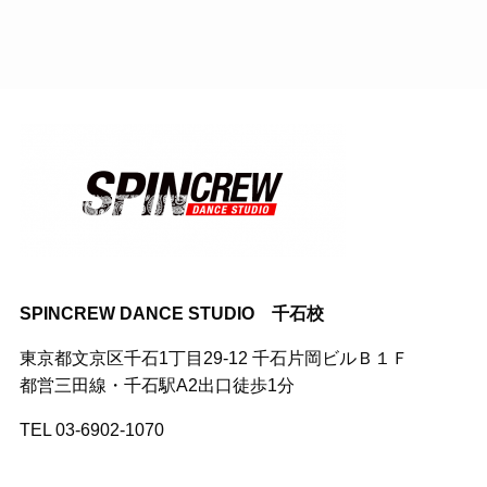
SPINCREW DANCE STUDIO 千石校
東京都文京区千石1丁目29-12 千石片岡ビルＢ１Ｆ
都営三田線・千石駅A2出口徒歩1分
TEL 03-6902-1070