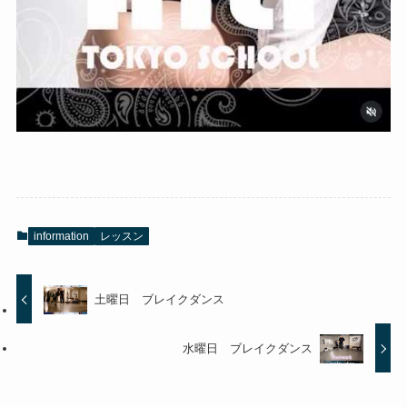
information
レッスン
土曜日 ブレイクダンス
水曜日 ブレイクダンス