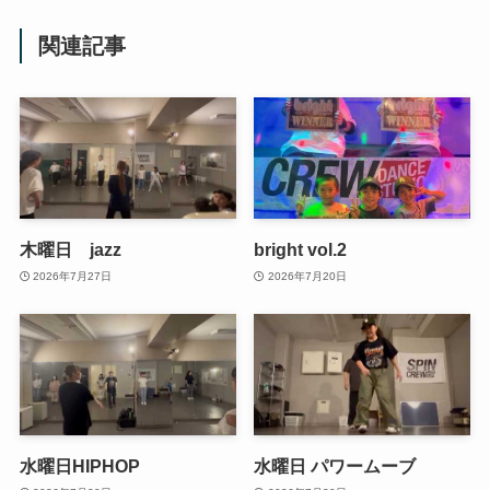
関連記事
木曜日 jazz
bright vol.2
2026年7月27日
2026年7月20日
水曜日HIPHOP
水曜日 パワームーブ