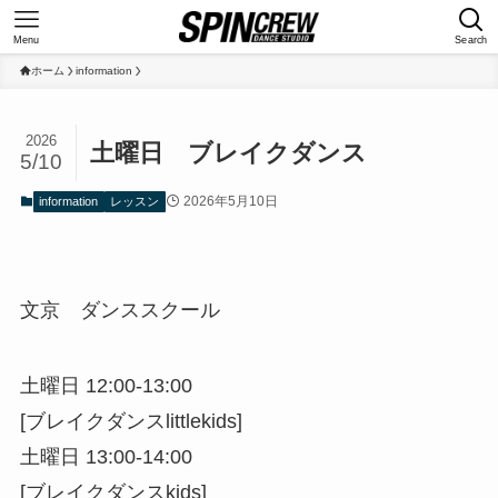
Menu
Search
ホーム
information
2026
土曜日 ブレイクダンス
5/10
2026年5月10日
information
レッスン
文京 ダンススクール
土曜日 12:00-13:00
[ブレイクダンスlittlekids]
土曜日 13:00-14:00
[ブレイクダンスkids]