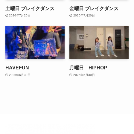
土曜日 ブレイクダンス
金曜日 ブレイクダンス
2026年7月20日
2026年7月20日
HAVEFUN
月曜日 HIPHOP
2026年6月30日
2026年6月30日