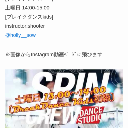
土曜日 14:00-15:00
[ブレイクダンスkids]
instructor:shooter
@holly__sow
※画像からInstagram動画ﾍﾟｰｼﾞに飛びます