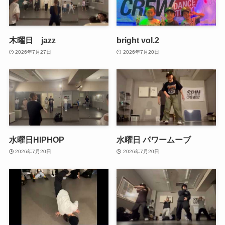
木曜日 jazz
bright vol.2
2026年7月27日
2026年7月20日
水曜日HIPHOP
水曜日 パワームーブ
2026年7月20日
2026年7月20日