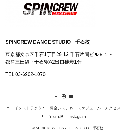
SPINCREW DANCE STUDIO 千石校
東京都文京区千石1丁目29-12 千石片岡ビルＢ１Ｆ
都営三田線・千石駅A2出口徒歩1分
TEL 03-6902-1070
インストラクター
料金システム
スケジュール
アクセス
YouTube
Instagram
©
SPINCREW DANCE STUDIO 千石校