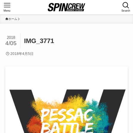
Menu
Search
ホーム
2018
IMG_3771
4/05
2018年4月5日