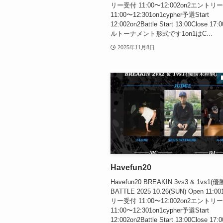
リー受付 11:00〜12:002on2エントリ
11:00〜12:301on1cypher予選Start
12:002on2Battle Start 13:00Close 17
ルトーナメント形式です1on1はC...
2025年11月8日
Havefun20
Havefun20 BREAKIN 3vs3 & 1vs1
BATTLE 2025 10.26(SUN) Open 11:
リー受付 11:00〜12:002on2エントリ
11:00〜12:301on1cypher予選Start
12:002on2Battle Start 13:00Close 17