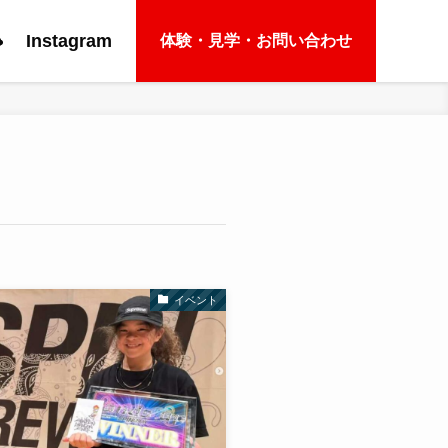
e
Instagram
体験・見学・お問い合わせ
イベント