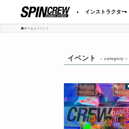
インストラクター
ホーム
イベント
イベント
– category –