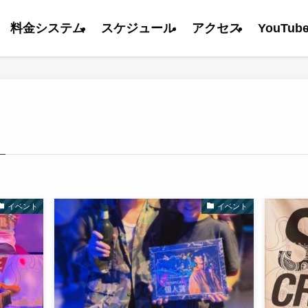
料金システム
スケジュール
アクセス
YouTub
イベント
イベント