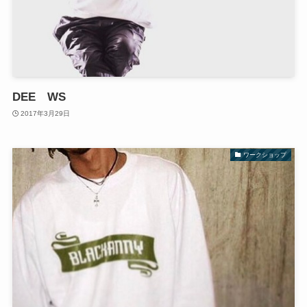
DEE WS
2017年3月29日
ワークショップ