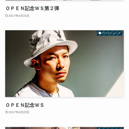
ＯＰＥＮ記念ＷＳ第２弾
2017年4月22日
ワークショップ
ＯＰＥＮ記念ＷＳ
2017年4月22日