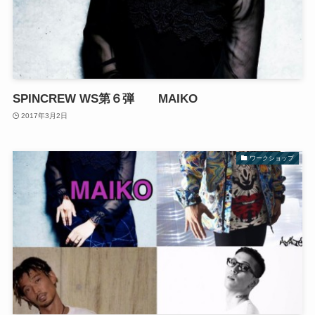
SPINCREW WS第６弾 MAIKO
2017年3月2日
ワークショップ