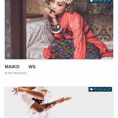
ワークショップ
MAIKO WS
2017年4月15日
ワークショップ