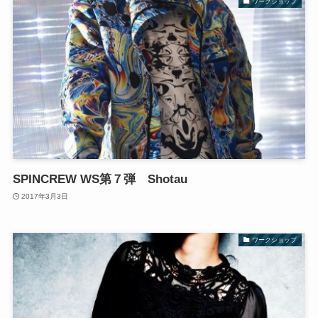
ワークショップ
SPINCREW WS第７弾 Shotau
2017年3月3日
ワークショップ