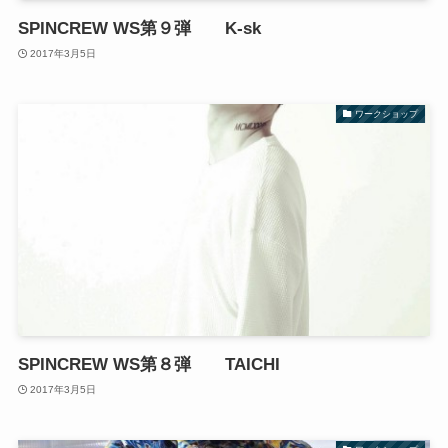
SPINCREW WS第９弾 K-sk
2017年3月5日
ワークショップ
SPINCREW WS第８弾 TAICHI
2017年3月5日