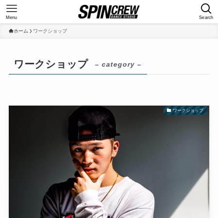
Menu
Search
ホーム
ワークショップ
ワークショップ
– category –
ワークショップ